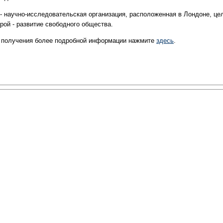
 - научно-исследовательская организация, расположенная в Лондоне, це
рой - развитие свободного общества.
 получения более подробной информации нажмите
здесь
.