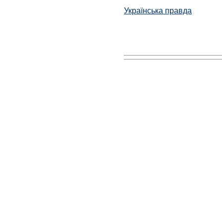
Українська правда