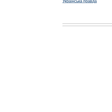
Українська правда