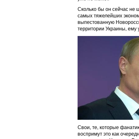
Сколько бы он сейчас не 
самых тяжелейших эконом
выпестованную Новоросси
территории Украины, ему у
Свои, те, которые фанати
воспримут это как очередн