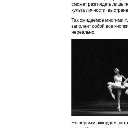
сможет разглядеть лишь п
культа личности, выстраи
Так ожидаемое многими «
заполнит собой все кнопк
нереально.
Но первым аккордом, кото