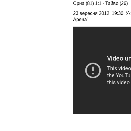
Срна (81)
1:1 - Тайво (26)
23 вересня 2012, 19:30, Ук
Арена"