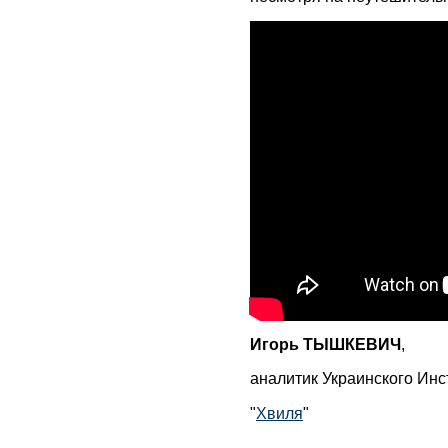
Игорь ТЫШКЕВИЧ
,
аналитик Украинского Инс
"
Хвиля
"