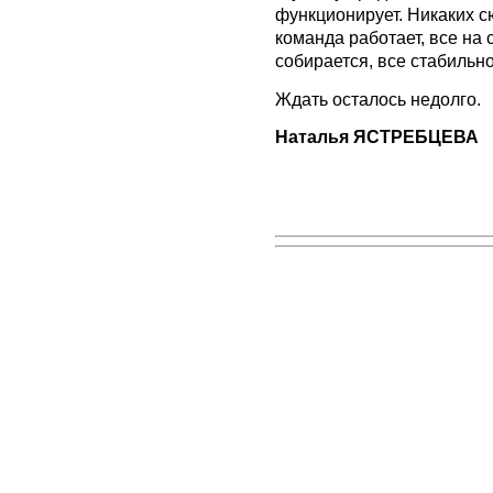
функционирует. Никаких с
команда работает, все на 
собирается, все стабильн
Ждать осталось недолго.
Наталья ЯСТРЕБЦЕВА