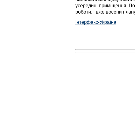
усередині приміщення. Пот
роботи, і вже восени план
Інтерфакс-Україна