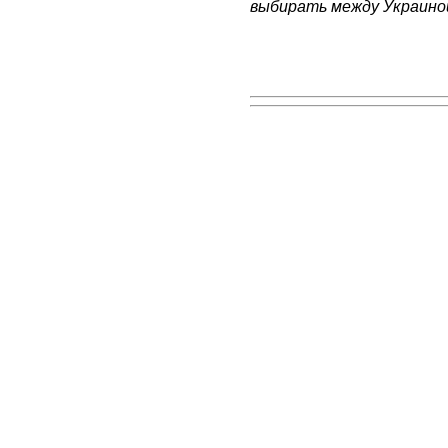
выбирать между Украиной