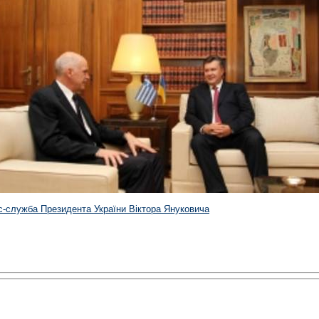
с-служба Президента України Віктора Януковича