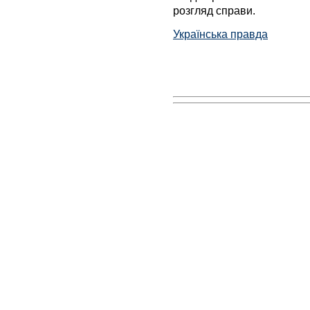
розгляд справи.
Українська правда