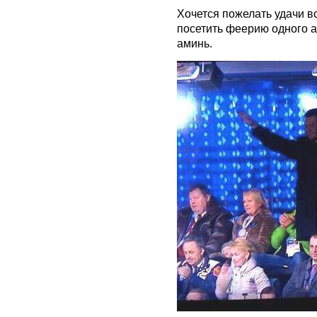
Хочется пожелать удачи в
посетить феерию одного а
аминь.