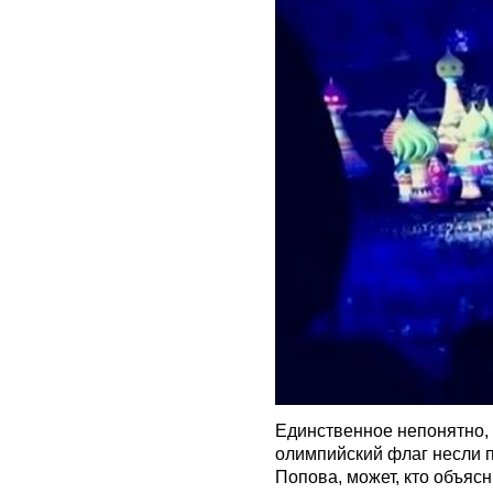
Единственное непонятно,
олимпийский флаг несли 
Попова, может, кто объяс