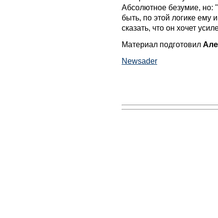
Абсолютное безумие, но: 
быть, по этой логике ему и
сказать, что он хочет усил
Материал подготовил
Але
Newsader