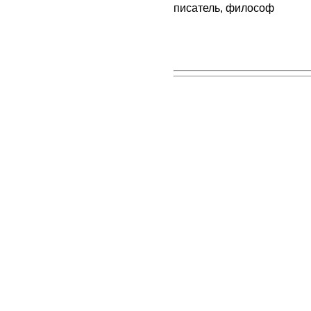
писатель, философ