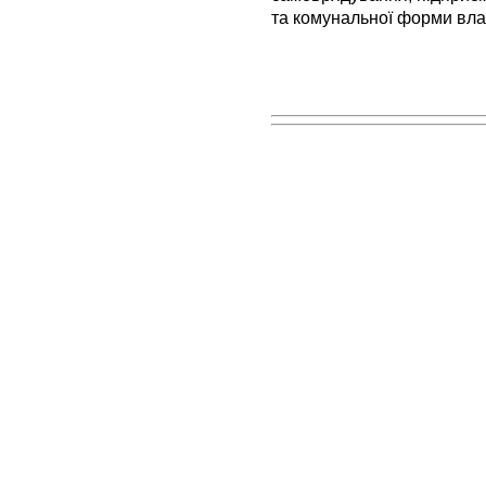
та комунальної форми вла