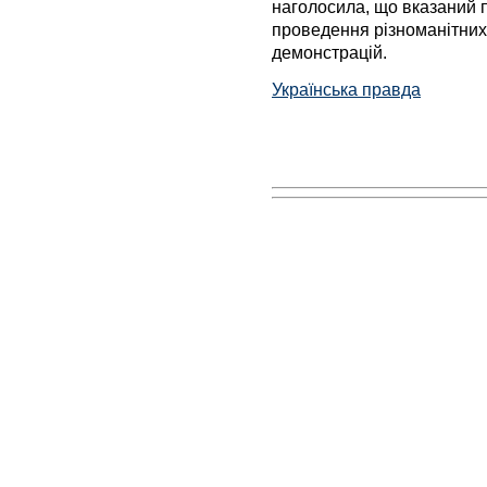
наголосила, що вказаний 
проведення різноманітних 
демонстрацій.
Українська правда