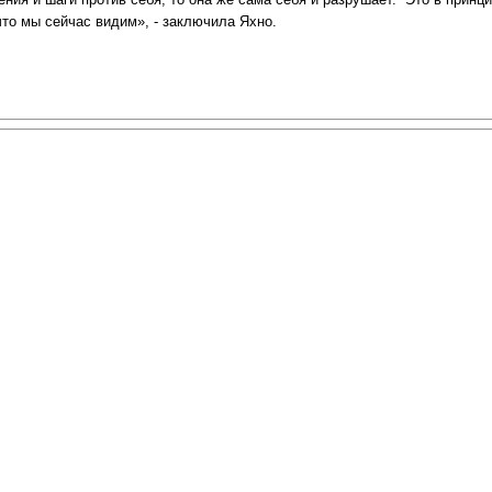
что мы сейчас видим», - заключила Яхно.