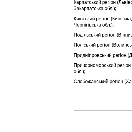
Карпатський регіон (Львів
Закарпатська обл.);
Київський регіон (Київська
Чернігівська обл.);
Подільський регіон (Вінни
Поліський регіон (Волинсь
Придніпровський регіон (Д
Причорноморський регіон 
обл.);
Слобожанський регіон (Хар