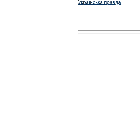
Українська правда