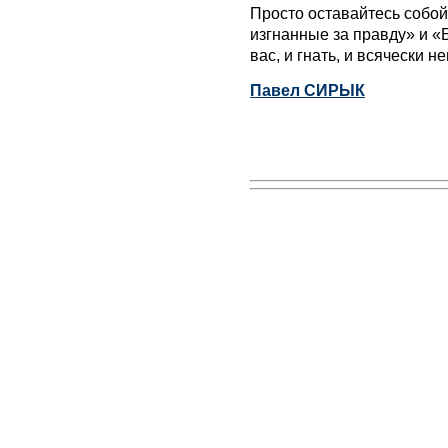
Просто оставайтесь собо
изгнанные за правду» и «
вас, и гнать, и всячески 
Павел СИРЫК