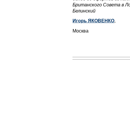
Британского Совета в Л
Белинский
Игорь ЯКОВЕНКО
,
Москва