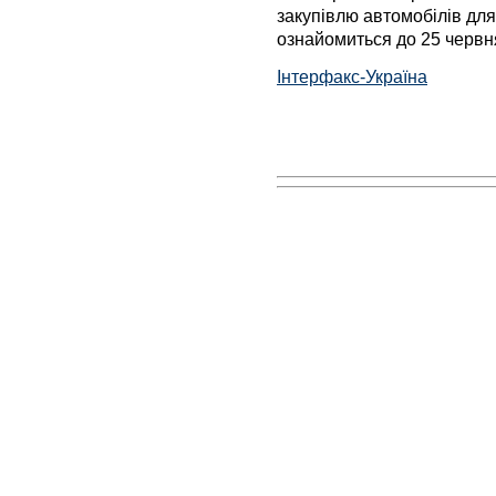
закупівлю автомобілів дл
ознайомиться до 25 червн
Інтерфакс-Україна