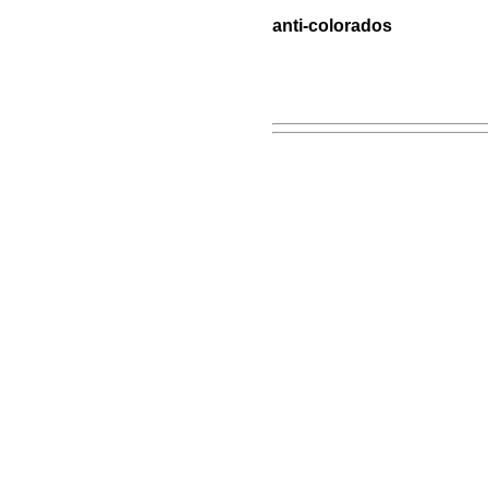
anti-colorados