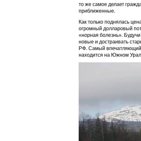
то же самое делает гражд
приближенные.
Как только поднялась цен
огромный долларовый пот
«норная болезнь». Будучи 
новые и достраивать стар
РФ. Самый впечатляющий,
находится на Южном Урале