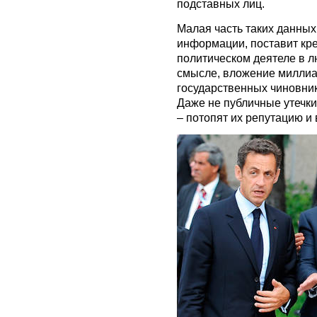
подставных лиц.
Малая часть таких данных
информации, поставит кр
политическом деятеле в л
смысле, вложение миллиа
государственных чиновник
Даже не публичные утечки
– потопят их репутацию и 