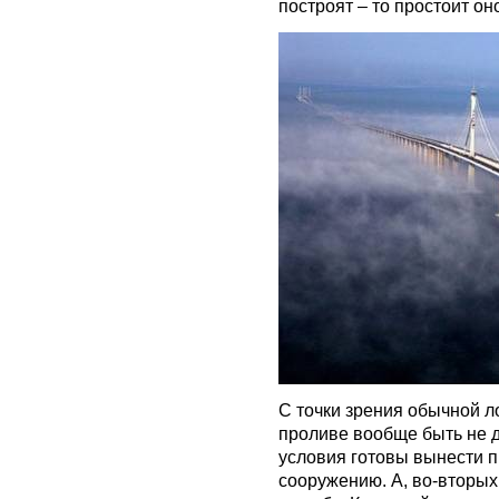
построят – то простоит он
С точки зрения обычной л
проливе вообще быть не 
условия готовы вынести 
сооружению. А, во-вторых,