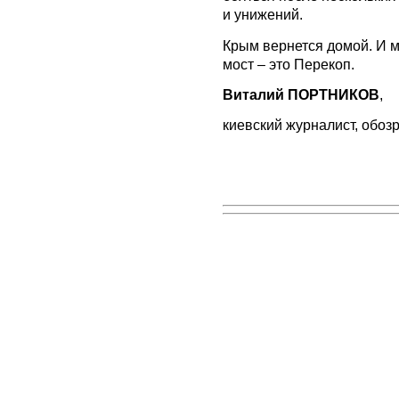
и унижений.
Крым вернется домой. И мо
мост – это Перекоп.
Виталий ПОРТНИКОВ
,
киевский журналист, обоз