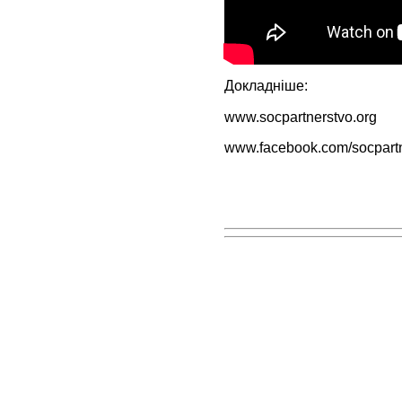
Докладніше:
www.socpartnerstvo.org
www.facebook.com/socpart