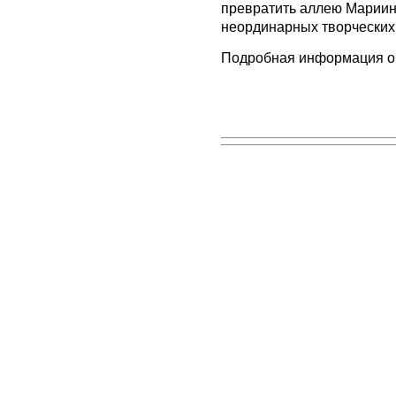
превратить аллею Мариин
неординарных творческих 
Подробная информация о