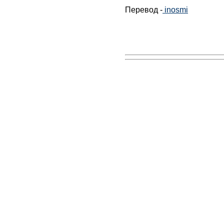
Перевод -
inosmi