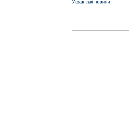
Українські новини