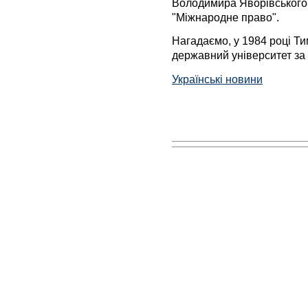
Володимира Яворівського, 
"Міжнародне право".
Нагадаємо, у 1984 році Т
державний університет за
Українські новини