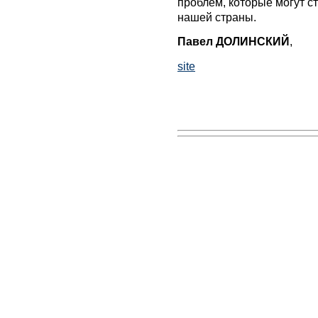
проблем, которые могут с
нашей страны.
Павел ДОЛИНСКИЙ
,
site