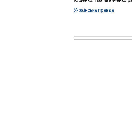
Українська правда