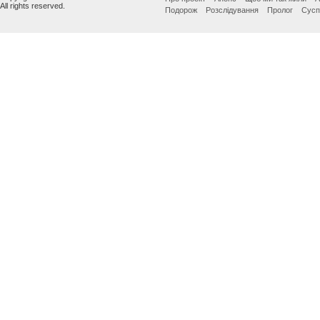
All rights reserved.
Подорож
Розслідування
Пролог
Сусп