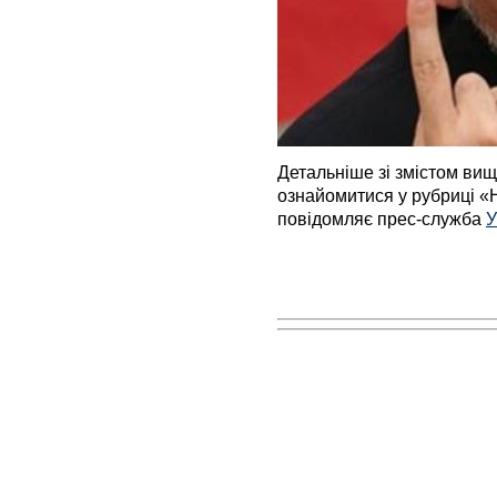
Детальніше зі змістом ви
ознайомитися у рубриці «
повідомляє прес-служба