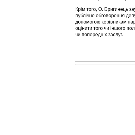
Крім того, О. Бригинець з
публічне обговорення деп
допомогою керівникам парт
оцінити того чи іншого пол
чи попередніх заслуг.