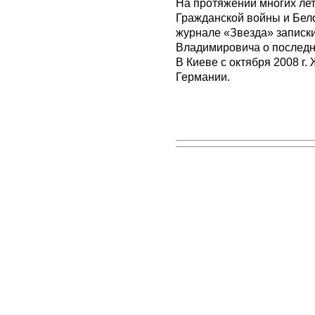
На протяжении многих лет
Гражданской войны и Бело
журнале «Звезда» записки
Владимировича о последни
В Киеве с октября 2008 г.
Германии.