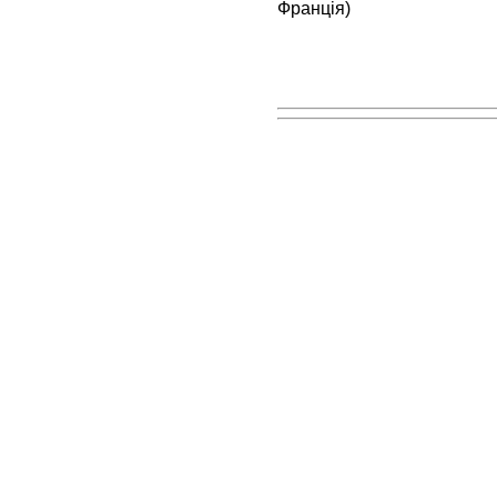
Франція)