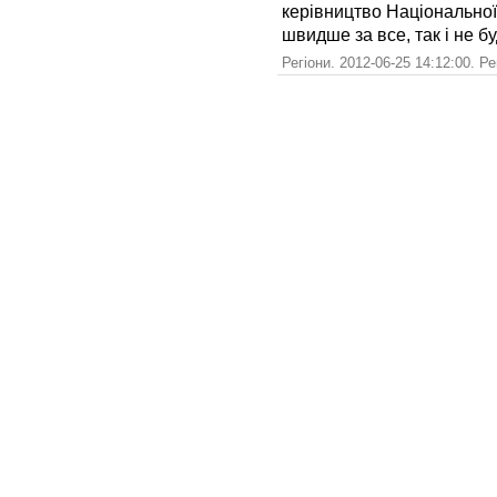
керівництво Національної 
швидше за все, так і не 
Регіони. 2012-06-25 14:12:00. Р