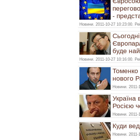
Євросоюз
перегово
- предст
Новини. 2011-10-27 10:23:00. Р
Сьогодн
Європар
буде на
Новини. 2011-10-27 10:16:00. Р
Томенко 
нового Р
Новини. 2011-
Україна 
Росією ч
Новини. 2011-
Куди вед
Новини. 2011-