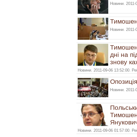
Новини. 2011-
Тимошен
Новини. 2011-
Тимошенк
дні на пі
знову каж
Новини. 2011-09-06 13:52:00. Р
Опозиція
Новини. 2011-
Польськи
Тимошен
Янукови
Новини. 2011-09-06 01:57:00. Р