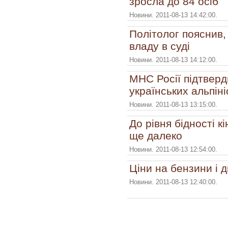
зросла до 84 осіб
Новини. 2011-08-13 14:42:00.
Політолог пояснив
владу в суді
Новини. 2011-08-13 14:12:00.
МНС Росії підтверд
українських альпініс
Новини. 2011-08-13 13:15:00.
До рівня бідності к
ще далеко
Новини. 2011-08-13 12:54:00.
Ціни на бензини і 
Новини. 2011-08-13 12:40:00.