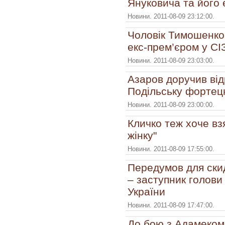
Януковича та його 
Новини. 2011-08-09 23:12:00.
Чоловік Тимошенко 
екс-прем’єром у СІ
Новини. 2011-08-09 23:03:00.
Азаров доручив ві
Подільську форте
Новини. 2011-08-09 23:00:00.
Кличко теж хоче вз
жінку"
Новини. 2011-08-09 17:55:00.
Передумов для ски
– заступник голови
України
Новини. 2011-08-09 17:47:00.
До бою з Адамеком 