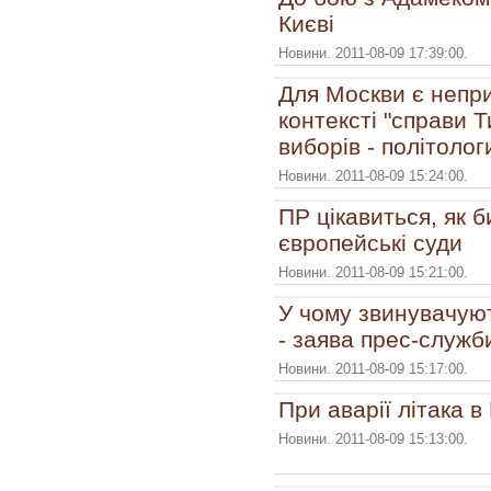
Києві
Новини. 2011-08-09 17:39:00.
Для Москви є непр
контексті "справи 
виборів - політолог
Новини. 2011-08-09 15:24:00.
ПР цікавиться, як 
європейські суди
Новини. 2011-08-09 15:21:00.
У чому звинувачуют
- заява прес-служби
Новини. 2011-08-09 15:17:00.
При аварії літака в
Новини. 2011-08-09 15:13:00.