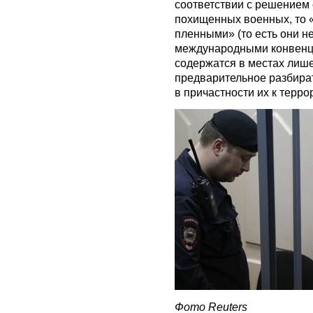
соответствии с решением 
похищенных военных, то 
пленными» (то есть они не
международными конвенци
содержатся в местах лиш
предварительное разбира
в причастности их к терро
Фото Reuters