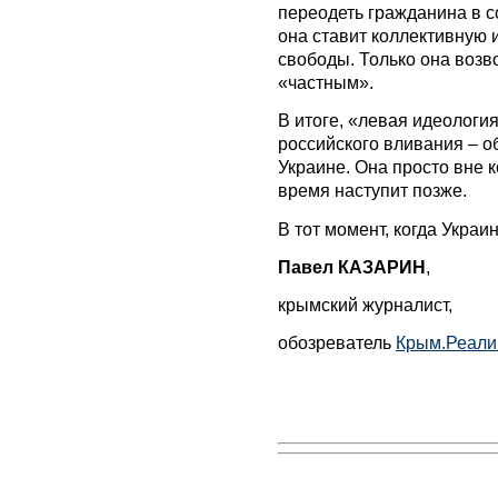
переодеть гражданина в с
она ставит коллективную
свободы. Только она возв
«частным».
В итоге, «левая идеологи
российского вливания – о
Украине. Она просто вне 
время наступит позже.
В тот момент, когда Украи
Павел КАЗАРИН
,
крымский журналист,
обозреватель
Крым.Реали