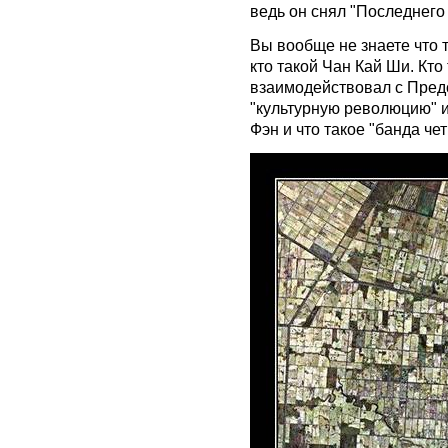
ведь он снял "Последнего 
Вы вообще не знаете что 
кто такой Чан Кай Ши. Кто
взаимодействовал с Пред
"культурную революцию" и 
Фэн и что такое "банда чет