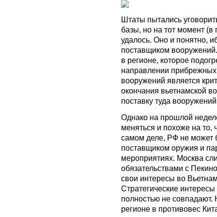
Штаты пытались уговорит
базы, но на тот момент (в
удалось. Оно и понятно, 
поставщиком вооружений.
в регионе, которое подогр
направлении прибрежных 
вооружений является крит
окончания вьетнамской во
поставку туда вооружений
Однако на прошлой недел
меняться и похоже на то, 
самом деле, РФ не может
поставщиком оружия и па
мероприятиях. Москва сл
обязательствами с Пекино
свои интересы во Вьетнам
Стратегические интересы 
полностью не совпадают. 
регионе в противовес Кита