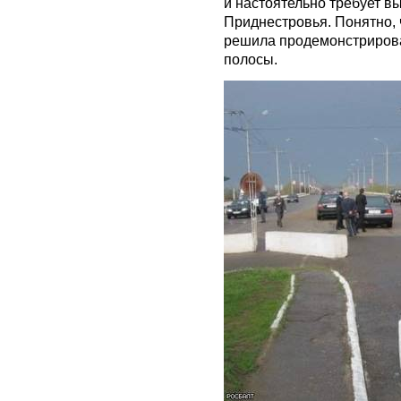
и настоятельно требует в
Приднестровья. Понятно, 
решила продемонстриров
полосы.