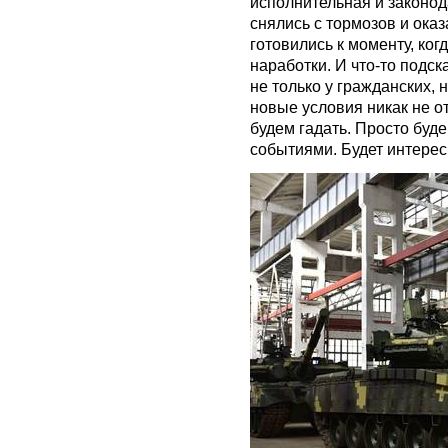
исполнительная и законод
снялись с тормозов и оказ
готовились к моменту, ког
наработки. И что-то подск
не только у гражданских, н
новые условия никак не о
будем гадать. Просто буд
событиями. Будет интерес