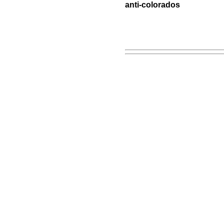
anti-colorados