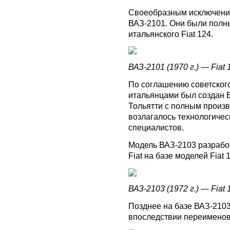
Своеобразным исключени
ВАЗ-2101. Они были пол
итальянского Fiat 124.
ВАЗ-2101 (1970 г.) — Fiat 1
По соглашению советского
итальянцами был создан 
Тольятти с полным произ
возлагалось технологичес
специалистов.
Модель ВАЗ-2103 разрабо
Fiat на базе моделей Fiat 1
ВАЗ-2103 (1972 г.) — Fiat 1
Позднее на базе ВАЗ-2103
впоследствии переименов