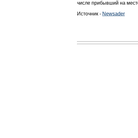
числе прибывший на мест
Источник -
Newsader