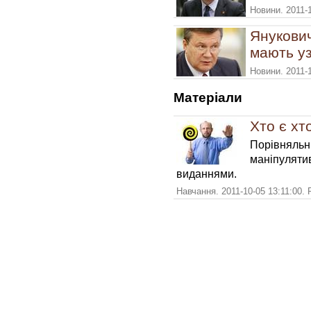
Новини. 2011-
Янукович
мають уз
Новини. 2011-
Матерiали
Хто є хт
Порівняльн
маніпуляти
виданнями.
Навчання. 2011-10-05 13:11:00.